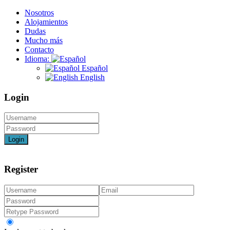
Nosotros
Alojamientos
Dudas
Mucho más
Contacto
Idioma:
Español
English
Login
Login
Register