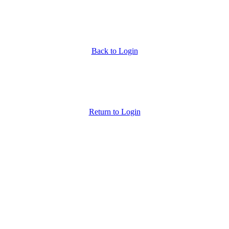
Back to Login
Return to Login