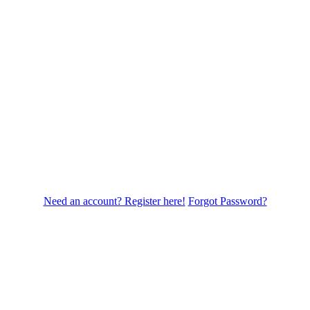
Need an account? Register here!
Forgot Password?