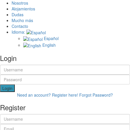
Nosotros
Alojamientos
Dudas
Mucho más
Contacto
Idioma:
Español
English
Login
Login
Need an account? Register here!
Forgot Password?
Register