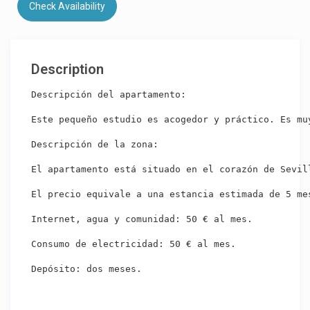
Check Availability
Description
Descripción del apartamento:

Este pequeño estudio es acogedor y práctico. Es mu
Descripción de la zona:

El apartamento está situado en el corazón de Sevil
El precio equivale a una estancia estimada de 5 me
Internet, agua y comunidad: 50 € al mes.

Consumo de electricidad: 50 € al mes.

Depósito: dos meses.