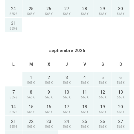
24
25
26
27
28
29
30
565 €
565 €
565 €
565 €
565 €
565 €
565 €
31
565 €
septiembre 2026
L
M
X
J
V
S
D
1
2
3
4
5
6
565 €
565 €
565 €
565 €
565 €
565 €
7
8
9
10
11
12
13
565 €
565 €
565 €
565 €
565 €
565 €
565 €
14
15
16
17
18
19
20
565 €
565 €
565 €
565 €
565 €
565 €
565 €
21
22
23
24
25
26
27
565 €
565 €
565 €
565 €
565 €
565 €
565 €