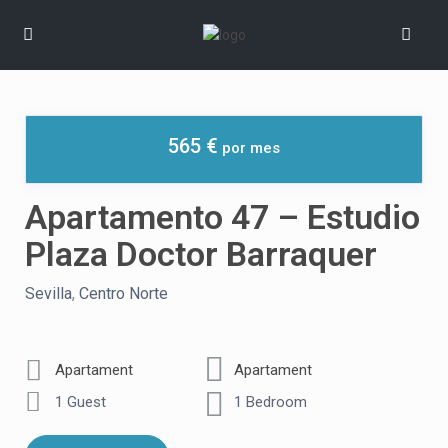
565 €
Apartamento 47 – Estudio
Plaza Doctor Barraquer
Sevilla
,
Centro Norte
Apartament
Apartament
1 Guest
1 Bedroom