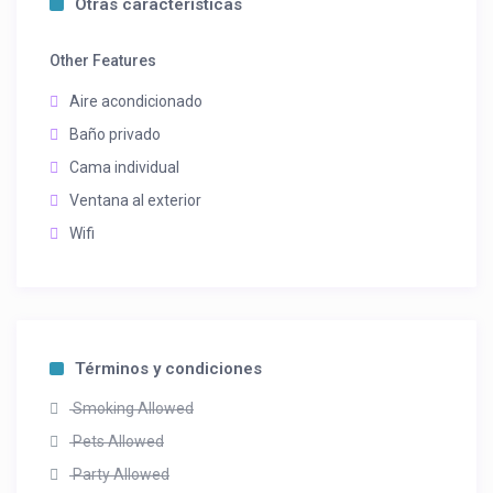
Otras características
Other Features
Aire acondicionado
Baño privado
Cama individual
Ventana al exterior
Wifi
Términos y condiciones
Smoking Allowed
Pets Allowed
Party Allowed