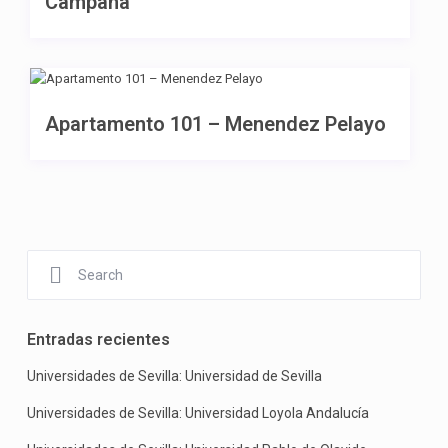
Campana
2,000 €
Apartamento 101 – Menendez Pelayo
Entradas recientes
Universidades de Sevilla: Universidad de Sevilla
Universidades de Sevilla: Universidad Loyola Andalucía