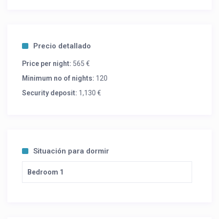
Precio detallado
Price per night:
565 €
Minimum no of nights:
120
Security deposit:
1,130 €
Situación para dormir
Bedroom 1