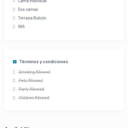
Cama individual
Dos camas
Terraza/Balcón
Wifi
Términos y condiciones
Smoking Allowed
Pets Allowed
Party Allowed
Children Allowed