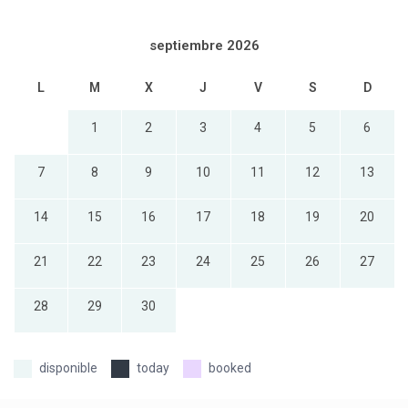
septiembre 2026
L
M
X
J
V
S
D
1
2
3
4
5
6
7
8
9
10
11
12
13
14
15
16
17
18
19
20
21
22
23
24
25
26
27
28
29
30
today
booked