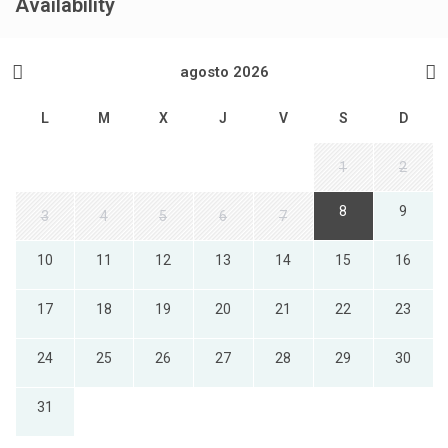
Availability
agosto 2026
L
M
X
J
V
S
D
1
2
8
9
3
4
5
6
7
10
11
12
13
14
15
16
17
18
19
20
21
22
23
24
25
26
27
28
29
30
31