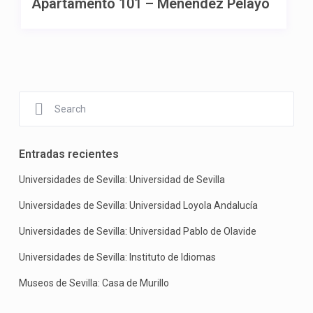
Apartamento 101 – Menendez Pelayo
Entradas recientes
Universidades de Sevilla: Universidad de Sevilla
Universidades de Sevilla: Universidad Loyola Andalucía
Universidades de Sevilla: Universidad Pablo de Olavide
Universidades de Sevilla: Instituto de Idiomas
Museos de Sevilla: Casa de Murillo