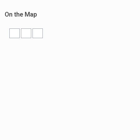
On the Map