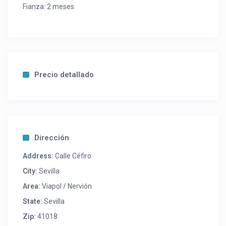
Fianza: 2 meses.
Precio detallado
Dirección
Address:
Calle Céfiro
City:
Sevilla
Area:
Viapol / Nervión
State:
Sevilla
Zip:
41018