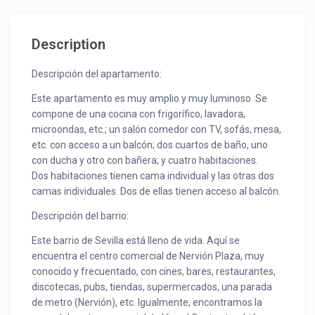
Description
Descripción del apartamento:
Este apartamento es muy amplio y muy luminoso. Se
compone de una cocina con frigorífico, lavadora,
microondas, etc.; un salón comedor con TV, sofás, mesa,
etc. con acceso a un balcón; dos cuartos de baño, uno
con ducha y otro con bañera; y cuatro habitaciones.
Dos habitaciones tienen cama individual y las otras dos
camas individuales. Dos de ellas tienen acceso al balcón.
Descripción del barrio:
Este barrio de Sevilla está lleno de vida. Aquí se
encuentra el centro comercial de Nervión Plaza, muy
conocido y frecuentado, con cines, bares, restaurantes,
discotecas, pubs, tiendas, supermercados, una parada
de metro (Nervión), etc. Igualmente, encontramos la