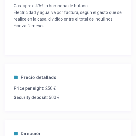
Gas: aprox. 4’5€ la bombona de butano.
Electricidad y agua: va por factura, según el gasto que se
realice en la casa, dividido entre el total de inquilinos.
Fianza: 2 meses.
Precio detallado
Price per night:
250 €
Security deposit:
500 €
Dirección