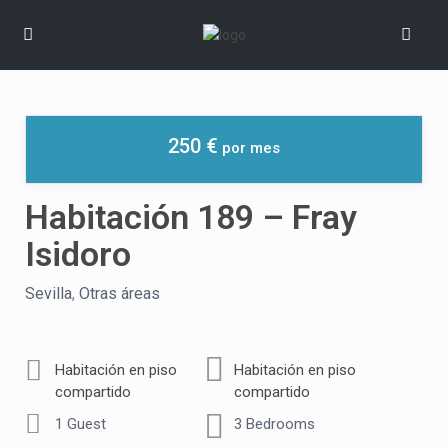
250 €
Habitación 189 – Fray
Isidoro
Sevilla
,
Otras áreas
Habitación en piso
Habitación en piso
compartido
compartido
1 Guest
3 Bedrooms