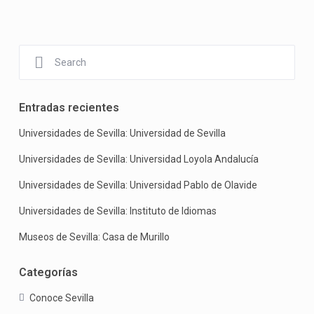
Entradas recientes
Universidades de Sevilla: Universidad de Sevilla
Universidades de Sevilla: Universidad Loyola Andalucía
Universidades de Sevilla: Universidad Pablo de Olavide
Universidades de Sevilla: Instituto de Idiomas
Museos de Sevilla: Casa de Murillo
Categorías
Conoce Sevilla