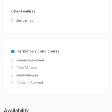
Other Features
Dos camas
Términos y condiciones
Smoking Allowed
Pets Allowed
Party Allowed
Children Allowed
Availability