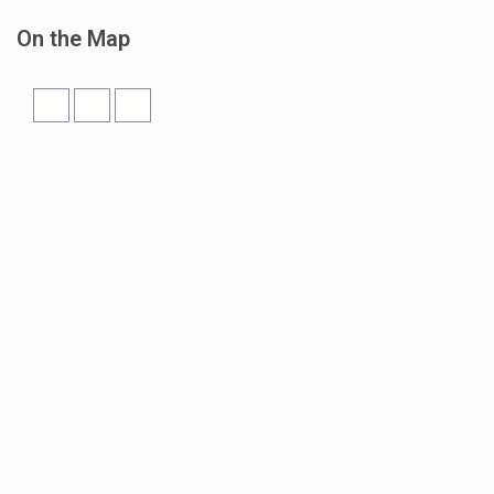
On the Map