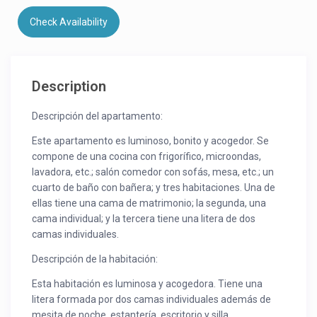
Check Availability
Description
Descripción del apartamento:
Este apartamento es luminoso, bonito y acogedor. Se
compone de una cocina con frigorífico, microondas,
lavadora, etc.; salón comedor con sofás, mesa, etc.; un
cuarto de baño con bañera; y tres habitaciones. Una de
ellas tiene una cama de matrimonio; la segunda, una
cama individual; y la tercera tiene una litera de dos
camas individuales.
Descripción de la habitación:
Esta habitación es luminosa y acogedora. Tiene una
litera formada por dos camas individuales además de
mesita de noche, estantería, escritorio y silla.