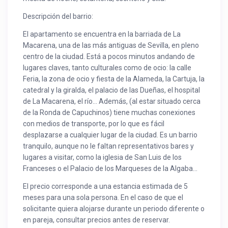
Descripción del barrio:
El apartamento se encuentra en la barriada de La
Macarena, una de las más antiguas de Sevilla, en pleno
centro de la ciudad. Está a pocos minutos andando de
lugares claves, tanto culturales como de ocio: la calle
Feria, la zona de ocio y fiesta de la Alameda, la Cartuja, la
catedral y la giralda, el palacio de las Dueñas, el hospital
de La Macarena, el río… Además, (al estar situado cerca
de la Ronda de Capuchinos) tiene muchas conexiones
con medios de transporte, por lo que es fácil
desplazarse a cualquier lugar de la ciudad. Es un barrio
tranquilo, aunque no le faltan representativos bares y
lugares a visitar, como la iglesia de San Luis de los
Franceses o el Palacio de los Marqueses de la Algaba…
El precio corresponde a una estancia estimada de 5
meses para una sola persona. En el caso de que el
solicitante quiera alojarse durante un periodo diferente o
en pareja, consultar precios antes de reservar.