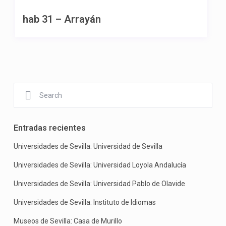
hab 31 – Arrayán
Entradas recientes
Universidades de Sevilla: Universidad de Sevilla
Universidades de Sevilla: Universidad Loyola Andalucía
Universidades de Sevilla: Universidad Pablo de Olavide
Universidades de Sevilla: Instituto de Idiomas
Museos de Sevilla: Casa de Murillo