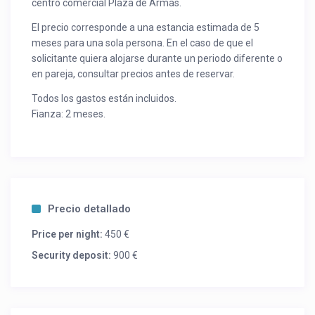
centro comercial Plaza de Armas.
El precio corresponde a una estancia estimada de 5
meses para una sola persona. En el caso de que el
solicitante quiera alojarse durante un periodo diferente o
en pareja, consultar precios antes de reservar.
Todos los gastos están incluidos.
Fianza: 2 meses.
Precio detallado
Price per night:
450 €
Security deposit:
900 €