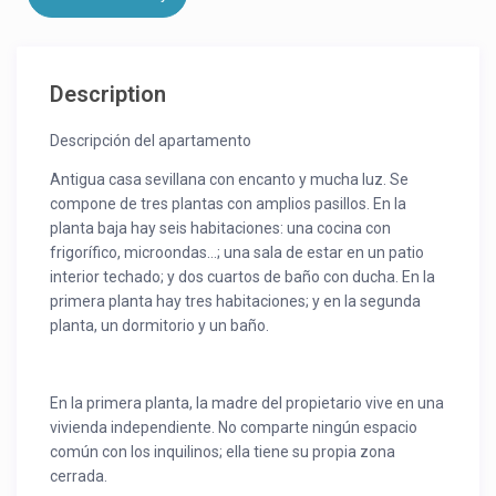
Description
Descripción del apartamento
Antigua casa sevillana con encanto y mucha luz. Se
compone de tres plantas con amplios pasillos. En la
planta baja hay seis habitaciones: una cocina con
frigorífico, microondas…; una sala de estar en un patio
interior techado; y dos cuartos de baño con ducha. En la
primera planta hay tres habitaciones; y en la segunda
planta, un dormitorio y un baño.
En la primera planta, la madre del propietario vive en una
vivienda independiente. No comparte ningún espacio
común con los inquilinos; ella tiene su propia zona
cerrada.