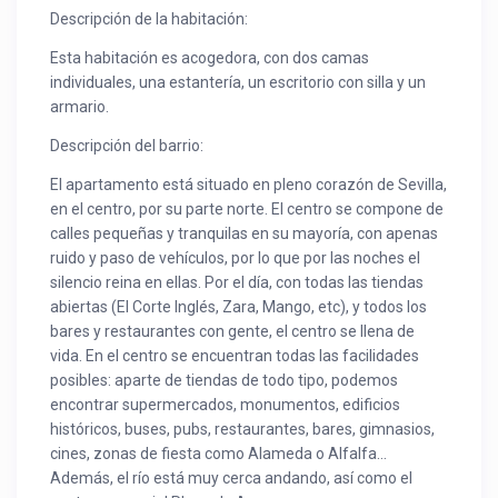
Descripción de la habitación:
Esta habitación es acogedora, con dos camas
individuales, una estantería, un escritorio con silla y un
armario.
Descripción del barrio:
El apartamento está situado en pleno corazón de Sevilla,
en el centro, por su parte norte. El centro se compone de
calles pequeñas y tranquilas en su mayoría, con apenas
ruido y paso de vehículos, por lo que por las noches el
silencio reina en ellas. Por el día, con todas las tiendas
abiertas (El Corte Inglés, Zara, Mango, etc), y todos los
bares y restaurantes con gente, el centro se llena de
vida. En el centro se encuentran todas las facilidades
posibles: aparte de tiendas de todo tipo, podemos
encontrar supermercados, monumentos, edificios
históricos, buses, pubs, restaurantes, bares, gimnasios,
cines, zonas de fiesta como Alameda o Alfalfa…
Además, el río está muy cerca andando, así como el