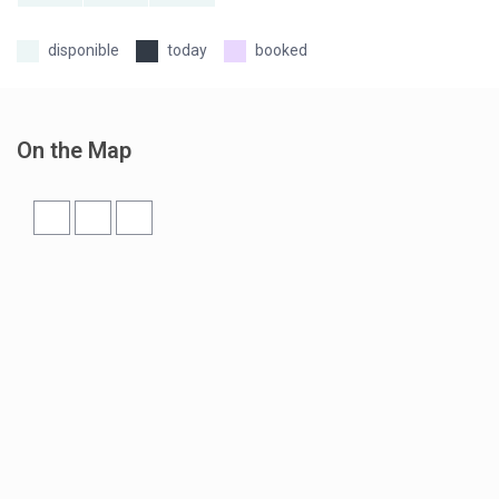
today
booked
On the Map