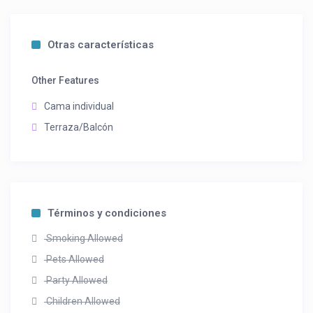
Otras características
Other Features
Cama individual
Terraza/Balcón
Términos y condiciones
Smoking Allowed
Pets Allowed
Party Allowed
Children Allowed